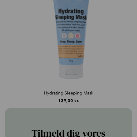
Hydrating Sleeping Mask
139,00
kr.
Tilmeld dig vores