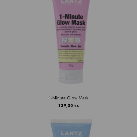
1-Minute Glow Mask
139,00
kr.