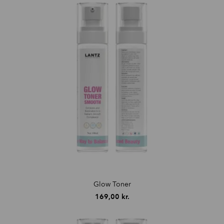
Glow Toner
169,00
kr.