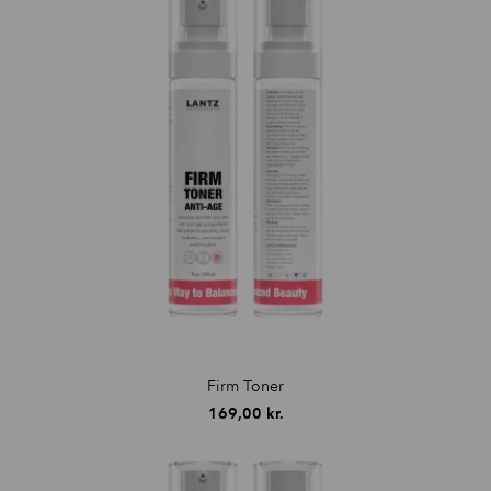
Firm Toner
169,00
kr.