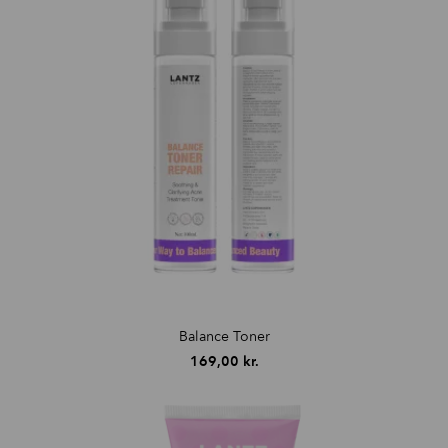
Balance Toner
169,00
kr.