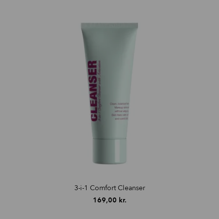
3-i-1 Comfort Cleanser
169,00
kr.