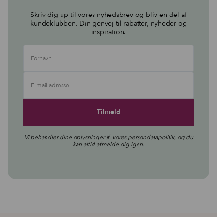
Skriv dig up til vores nyhedsbrev og bliv en del af
kundeklubben. Din genvej til rabatter, nyheder og
inspiration.
Fornavn
E-mail adresse
Vi behandler dine oplysninger jf. vores
persondatapolitik
, og du
kan altid afmelde dig igen.