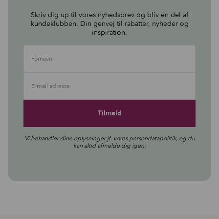
Skriv dig up til vores nyhedsbrev og bliv en del af
kundeklubben. Din genvej til rabatter, nyheder og
inspiration.
Fornavn
E-mail adresse
Vi behandler dine oplysninger jf. vores
persondatapolitik
, og du
kan altid afmelde dig igen.