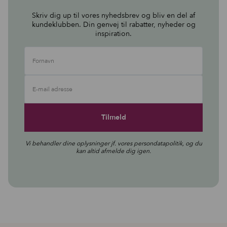
Skriv dig up til vores nyhedsbrev og bliv en del af
kundeklubben. Din genvej til rabatter, nyheder og
inspiration.
Fornavn
E-mail adresse
Vi behandler dine oplysninger jf. vores
persondatapolitik
, og du
kan altid afmelde dig igen.