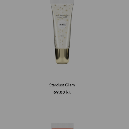
Stardust Glam
69,00
kr.