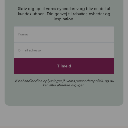
Skriv dig up til vores nyhedsbrev og bliv en del af
kundeklubben. Din genvej til rabatter, nyheder og
inspiration.
Fornavn
E-mail adresse
Vi behandler dine oplysninger jf. vores
persondatapolitik
, og du
kan altid afmelde dig igen.