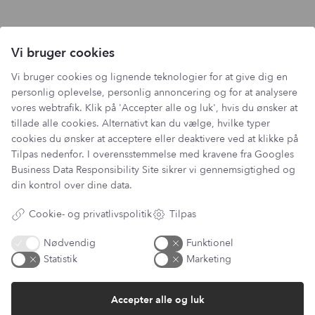
Vi bruger cookies
Vi bruger cookies og lignende teknologier for at give dig en
personlig oplevelse, personlig annoncering og for at analysere
vores webtrafik. Klik på 'Accepter alle og luk', hvis du ønsker at
tillade alle cookies. Alternativt kan du vælge, hvilke typer
cookies du ønsker at acceptere eller deaktivere ved at klikke på
Tilpas nedenfor. I overensstemmelse med kravene fra
Googles
Business Data Responsibility Site
sikrer vi gennemsigtighed og
din kontrol over dine data.
Cookie- og privatlivspolitik
Tilpas
Nødvendig
Funktionel
Statistik
Marketing
Accepter alle og luk