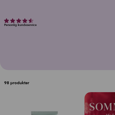
Personlig kundeservice
98 produkter