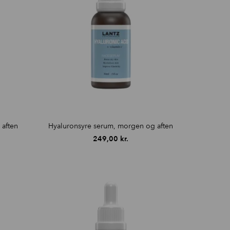
aften
Hyaluronsyre serum, morgen og aften
249,00
kr.