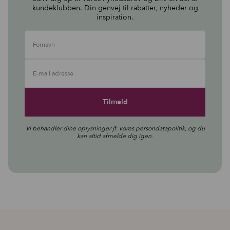
kundeklubben. Din genvej til rabatter, nyheder og
inspiration.
Fornavn
E-mail adresse
Vi behandler dine oplysninger jf. vores
persondatapolitik
, og du
kan altid afmelde dig igen.