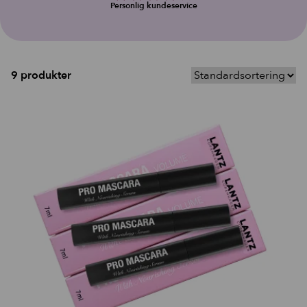
Personlig kundeservice
9 produkter