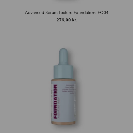
Advanced Serum-Texture Foundation: FO04
279,00
kr.