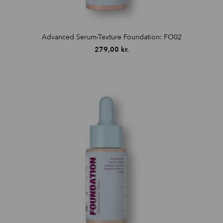
Advanced Serum-Texture Foundation: FO02
279,00
kr.