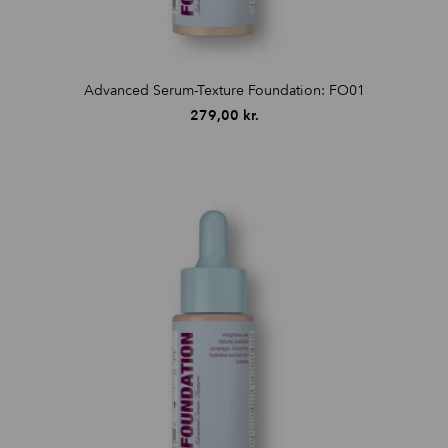
Advanced Serum-Texture Foundation: FO01
279,00
kr.