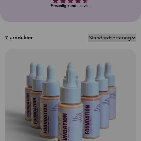
Personlig kundeservice
7 produkter