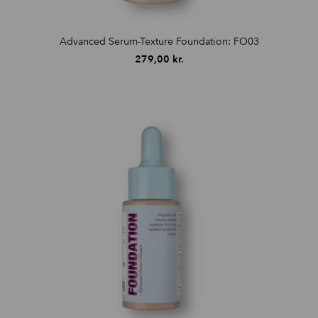
Advanced Serum-Texture Foundation: FO03
279,00
kr.