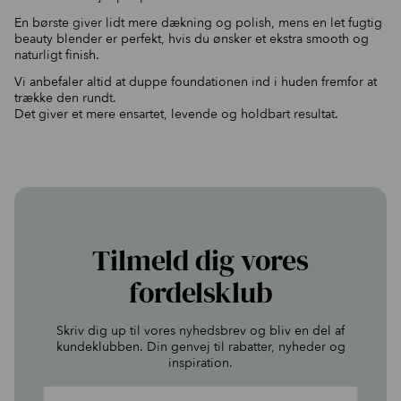
En børste giver lidt mere dækning og polish, mens en let fugtig
beauty blender er perfekt, hvis du ønsker et ekstra smooth og
naturligt finish.
Vi anbefaler altid at duppe foundationen ind i huden fremfor at
trække den rundt.
Det giver et mere ensartet, levende og holdbart resultat.
Tilmeld dig vores
fordelsklub
Skriv dig up til vores nyhedsbrev og bliv en del af
kundeklubben. Din genvej til rabatter, nyheder og
inspiration.