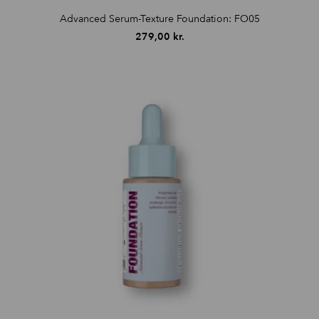
Advanced Serum-Texture Foundation: FO05
279,00
kr.