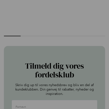
Tilmeld dig vores
fordelsklub
Skriv dig up til vores nyhedsbrev og bliv en del af
kundeklubben. Din genvej til rabatter, nyheder og
inspiration.
Fornavn