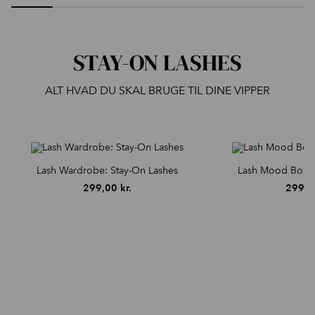
STAY-ON LASHES
ALT HVAD DU SKAL BRUGE TIL DINE VIPPER
Lash Wardrobe: Stay-On Lashes
Lash Mood Box: 
299,00
kr.
299,