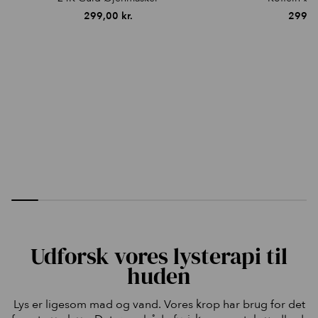
299,00
kr.
299,
Udforsk vores lysterapi til
huden
Lys er ligesom mad og vand. Vores krop har brug for det