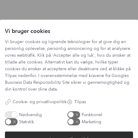
Vi bruger cookies
Vi bruger cookies og lignende teknologier for at give dig en
personlig oplevelse, personlig annoncering og for at analysere
vores webtrafik. Klik på 'Accepter alle og luk', hvis du ønsker at
tillade alle cookies. Alternativt kan du vælge, hvilke typer
cookies du ønsker at acceptere eller deaktivere ved at klikke på
Tilpas nedenfor. I overensstemmelse med kravene fra
Googles
Business Data Responsibility Site
sikrer vi gennemsigtighed og
din kontrol over dine data.
Cookie- og privatlivspolitik
Tilpas
Nødvendig
Funktionel
Statistik
Marketing