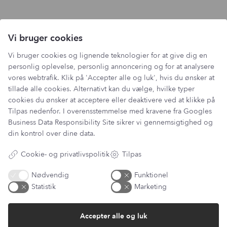
Vi bruger cookies
Vi bruger cookies og lignende teknologier for at give dig en
personlig oplevelse, personlig annoncering og for at analysere
vores webtrafik. Klik på 'Accepter alle og luk', hvis du ønsker at
tillade alle cookies. Alternativt kan du vælge, hvilke typer
cookies du ønsker at acceptere eller deaktivere ved at klikke på
Tilpas nedenfor. I overensstemmelse med kravene fra
Googles
Business Data Responsibility Site
sikrer vi gennemsigtighed og
din kontrol over dine data.
Cookie- og privatlivspolitik
Tilpas
Nødvendig
Funktionel
Statistik
Marketing
Accepter alle og luk