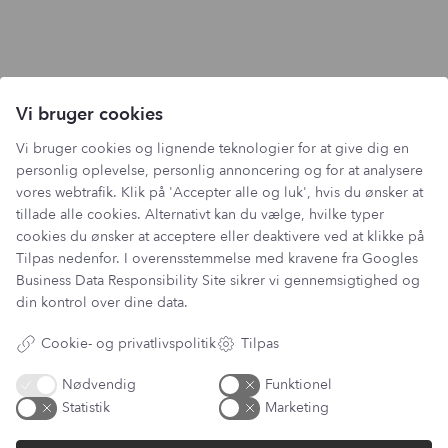
Vi bruger cookies
Vi bruger cookies og lignende teknologier for at give dig en
personlig oplevelse, personlig annoncering og for at analysere
vores webtrafik. Klik på 'Accepter alle og luk', hvis du ønsker at
tillade alle cookies. Alternativt kan du vælge, hvilke typer
cookies du ønsker at acceptere eller deaktivere ved at klikke på
Tilpas nedenfor. I overensstemmelse med kravene fra
Googles
Business Data Responsibility Site
sikrer vi gennemsigtighed og
din kontrol over dine data.
Cookie- og privatlivspolitik
Tilpas
Nødvendig
Funktionel
Statistik
Marketing