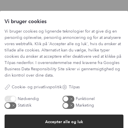
Vi bruger cookies
Vi bruger cookies og lignende teknologier for at give dig en
personlig oplevelse, personlig annoncering og for at analysere
vores webtrafik. Klik på 'Accepter alle og luk', hvis du ønsker at
tillade alle cookies. Alternativt kan du vælge, hvilke typer
cookies du ønsker at acceptere eller deaktivere ved at klikke på
Tilpas nedenfor. I overensstemmelse med kravene fra
Googles
Business Data Responsibility Site
sikrer vi gennemsigtighed og
din kontrol over dine data.
Cookie- og privatlivspolitik
Tilpas
Nødvendig
Funktionel
Statistik
Marketing
Accepter alle og luk