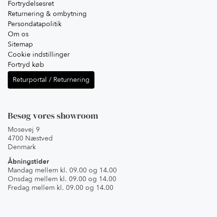
Fortrydelsesret
Returnering & ombytning
Persondatapolitik
Om os
Sitemap
Cookie indstillinger
Fortryd køb
Returportal / Returnering
Besøg vores showroom
Mosevej 9
4700 Næstved
Denmark
Åbningstider
Mandag mellem kl. 09.00 og 14.00
Onsdag mellem kl. 09.00 og 14.00
Fredag mellem kl. 09.00 og 14.00