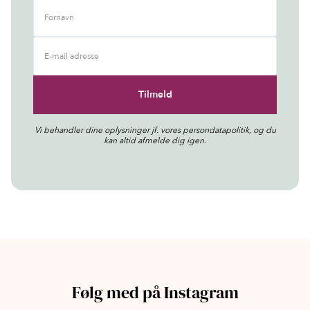
Fornavn
E-mail adresse
Vi behandler dine oplysninger jf. vores
persondatapolitik
, og du
kan altid afmelde dig igen.
Følg med på Instagram