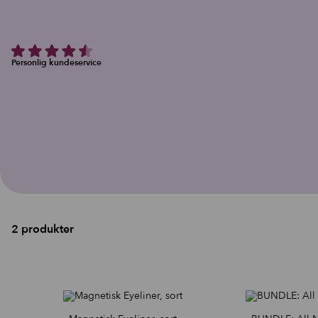
Personlig kundeservice
2 produkter