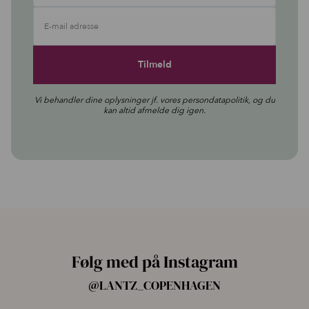
E-mail adresse
Vi behandler dine oplysninger jf. vores
persondatapolitik
, og du
kan altid afmelde dig igen.
Følg med på Instagram
@LANTZ_COPENHAGEN