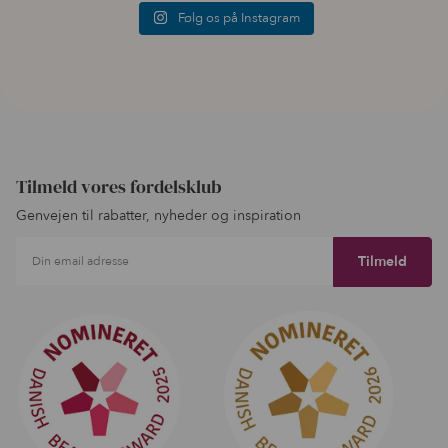
Følg os på Instagram
Tilmeld vores fordelsklub
Genvejen til rabatter, nyheder og inspiration
Din email adresse