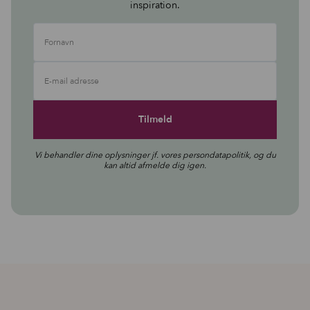
inspiration.
Fornavn
E-mail adresse
Vi behandler dine oplysninger jf. vores
persondatapolitik
, og du
kan altid afmelde dig igen.