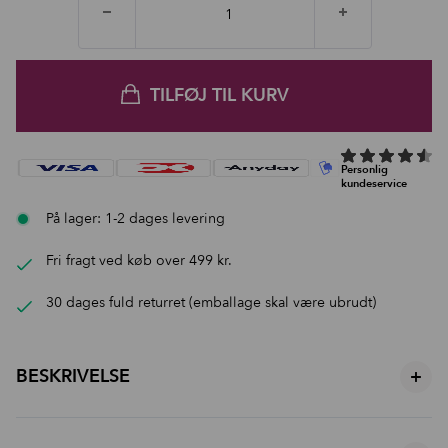
TILFØJ TIL KURV
På lager: 1-2 dages levering
Fri fragt ved køb over 499 kr.
30 dages fuld returret (emballage skal være ubrudt)
BESKRIVELSE
+
Fordele: