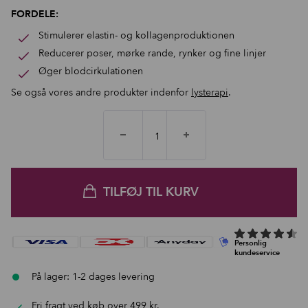
FORDELE:
Stimulerer elastin- og kollagenproduktionen
Reducerer poser, mørke rande, rynker og fine linjer
Øger blodcirkulationen
Se også vores andre produkter indenfor
lysterapi
.
TILFØJ TIL KURV
På lager: 1-2 dages levering
Fri fragt ved køb over 499 kr.