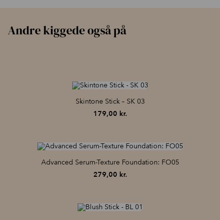
Andre kiggede også på
Skintone Stick – SK 03
179,00
kr.
Advanced Serum-Texture Foundation: FO05
279,00
kr.