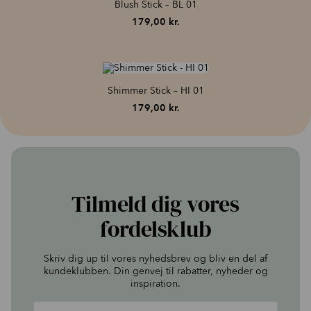
Blush Stick – BL 01
179,00
kr.
Shimmer Stick – HI 01
179,00
kr.
Tilmeld dig vores
fordelsklub
Skriv dig up til vores nyhedsbrev og bliv en del af
kundeklubben. Din genvej til rabatter, nyheder og
inspiration.