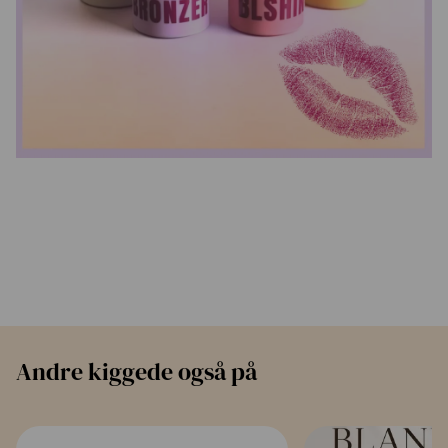
Andre kiggede også på