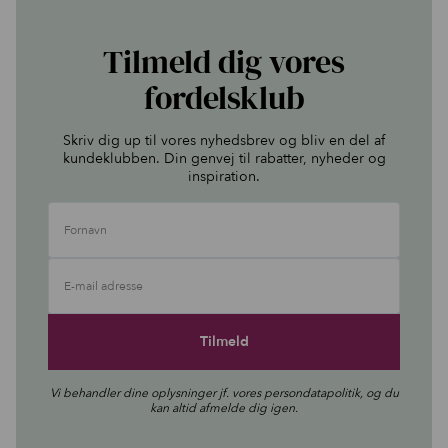
Tilmeld dig vores
fordelsklub
Skriv dig up til vores nyhedsbrev og bliv en del af
kundeklubben. Din genvej til rabatter, nyheder og
inspiration.
Fornavn
E-mail adresse
Vi behandler dine oplysninger jf. vores
persondatapolitik
, og du
kan altid afmelde dig igen.