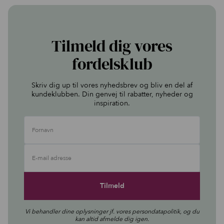
Tilmeld dig vores
fordelsklub
Skriv dig up til vores nyhedsbrev og bliv en del af
kundeklubben. Din genvej til rabatter, nyheder og
inspiration.
Fornavn
E-mail adresse
Vi behandler dine oplysninger jf. vores
persondatapolitik
, og du
kan altid afmelde dig igen.