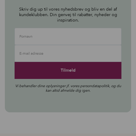
Skriv dig up til vores nyhedsbrev og bliv en del af
kundeklubben. Din genvej til rabatter, nyheder og
inspiration.
Fornavn
E-mail adresse
Vi behandler dine oplysninger jf. vores
persondatapolitik
, og du
kan altid afmelde dig igen.