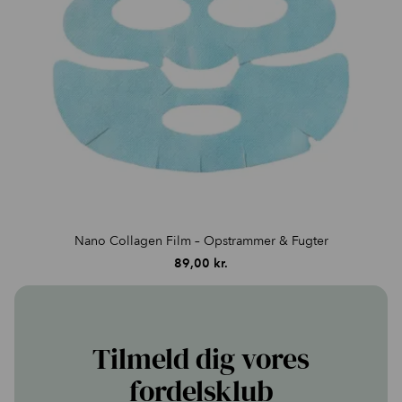
Nano Collagen Film – Opstrammer & Fugter
89,00
kr.
Tilmeld dig vores
fordelsklub