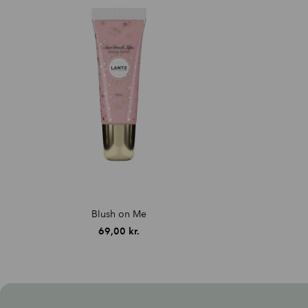
Blush on Me
69,00
kr.