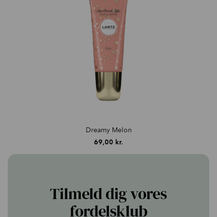
Dreamy Melon
69,00
kr.
Tilmeld dig vores
fordelsklub