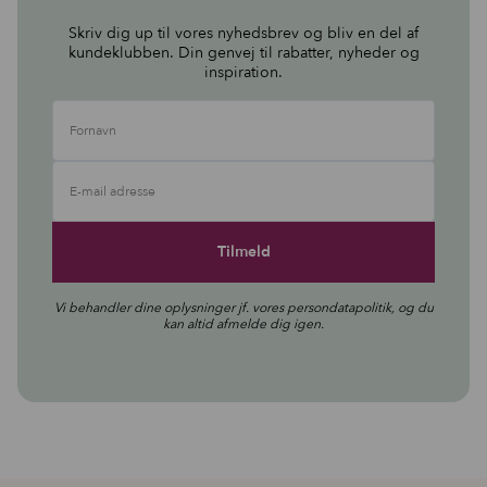
Skriv dig up til vores nyhedsbrev og bliv en del af
kundeklubben. Din genvej til rabatter, nyheder og
inspiration.
Fornavn
E-mail adresse
Vi behandler dine oplysninger jf. vores
persondatapolitik
, og du
kan altid afmelde dig igen.