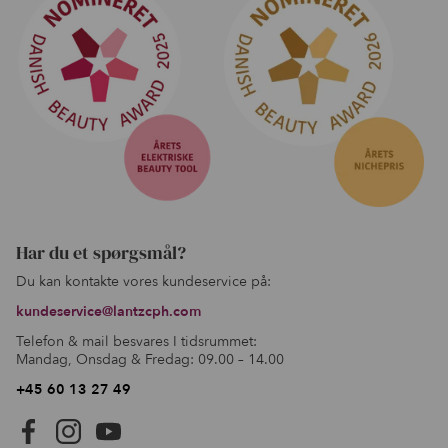
Har du et spørgsmål?
Du kan kontakte vores kundeservice på:
kundeservice@lantzcph.com
Telefon & mail besvares I tidsrummet:
Mandag, Onsdag & Fredag: 09.00 – 14.00
+45 60 13 27 49