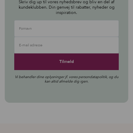
Skriv dig up til vores nyhedsbrev og bliv en del af
kundeklubben. Din genvej til rabatter, nyheder og
inspiration.
Fornavn
E-mail adresse
Vi behandler dine oplysninger jf. vores
persondatapolitik
, og du
kan altid afmelde dig igen.