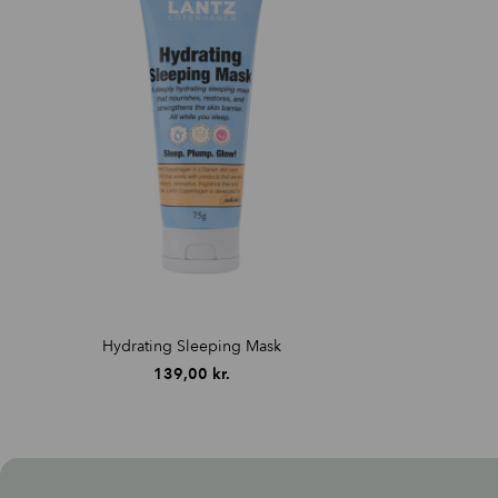
Hydrating Sleeping Mask
139,00
kr.