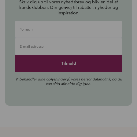
Skriv dig up til vores nyhedsbrev og bliv en del af
kundeklubben. Din genvej til rabatter, nyheder og
inspiration.
Fornavn
E-mail adresse
Vi behandler dine oplysninger jf. vores
persondatapolitik
, og du
kan altid afmelde dig igen.