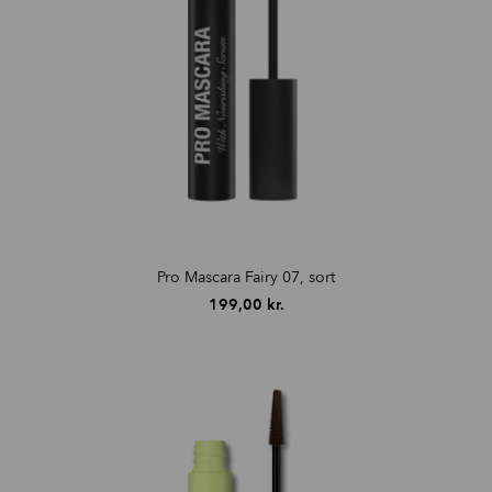
Pro Mascara Fairy 07, sort
199,00
kr.