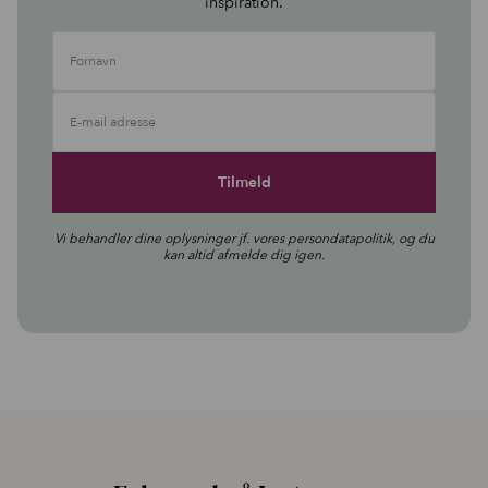
inspiration.
Fornavn
E-mail adresse
Vi behandler dine oplysninger jf. vores
persondatapolitik
, og du
kan altid afmelde dig igen.