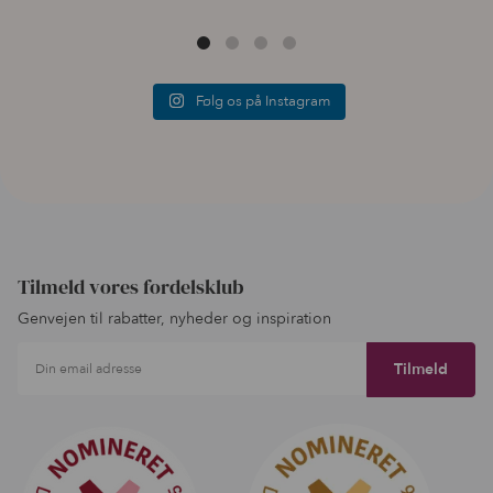
Følg os på Instagram
Tilmeld vores fordelsklub
Genvejen til rabatter, nyheder og inspiration
Din email adresse