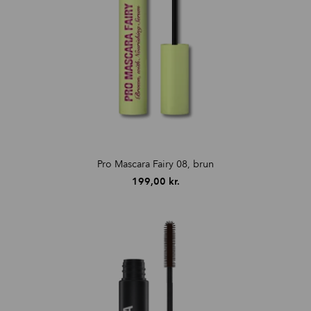
Pro Mascara Fairy 08, brun
199,00
kr.