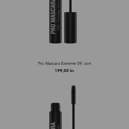
Pro Mascara Extreme 09, sort
199,00
kr.