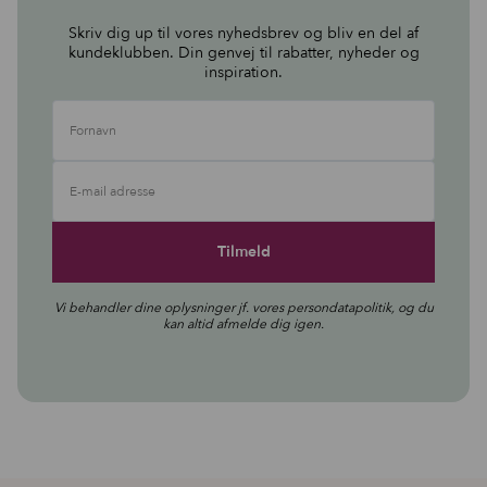
Skriv dig up til vores nyhedsbrev og bliv en del af
kundeklubben. Din genvej til rabatter, nyheder og
inspiration.
Fornavn
E-mail adresse
Vi behandler dine oplysninger jf. vores
persondatapolitik
, og du
kan altid afmelde dig igen.