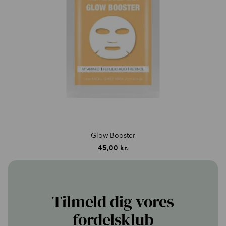
Glow Booster
45,00
kr.
Tilmeld dig vores
fordelsklub