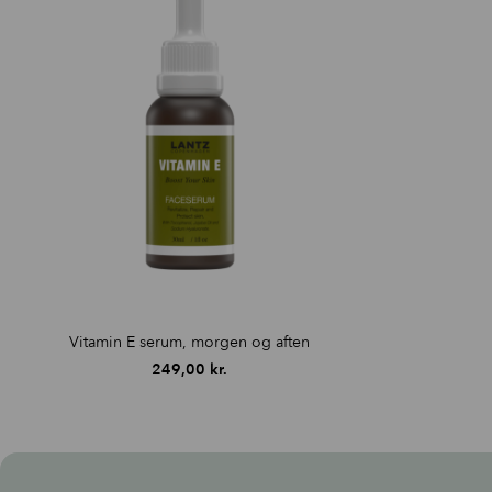
Vitamin E serum, morgen og aften
249,00
kr.