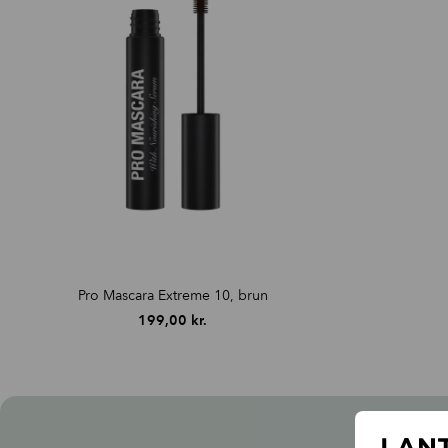
Pro Mascara Extreme 10, brun
199,00
kr.