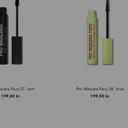
scara Fairy 07, sort
Pro Mascara Fairy 08, brun
199,00
kr.
199,00
kr.