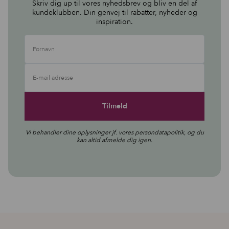
Skriv dig up til vores nyhedsbrev og bliv en del af
kundeklubben. Din genvej til rabatter, nyheder og
inspiration.
Fornavn
E-mail adresse
Vi behandler dine oplysninger jf. vores
persondatapolitik
, og du
kan altid afmelde dig igen.