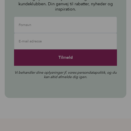
kundeklubben. Din genvej til rabatter, nyheder og
inspiration.
Fornavn
E-mail adresse
Vi behandler dine oplysninger jf. vores
persondatapolitik
, og du
kan altid afmelde dig igen.