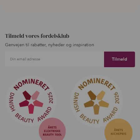
Tilmeld vores fordelsklub
Genvejen til rabatter, nyheder og inspiration
Din email adresse