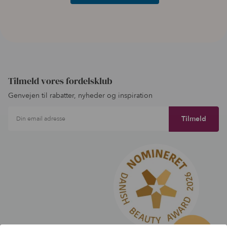
Tilmeld vores fordelsklub
Genvejen til rabatter, nyheder og inspiration
Din email adresse