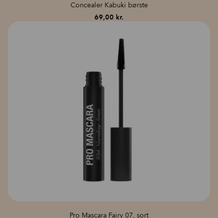
Concealer Kabuki børste
69,00
kr.
Pro Mascara Fairy 07, sort