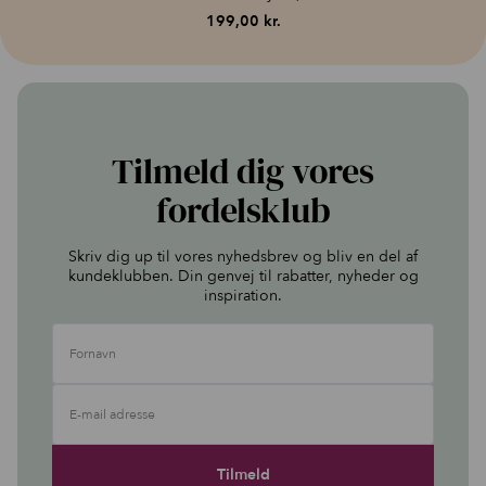
199,00
kr.
Tilmeld dig vores
fordelsklub
Skriv dig up til vores nyhedsbrev og bliv en del af
kundeklubben. Din genvej til rabatter, nyheder og
inspiration.
Fornavn
E-mail adresse