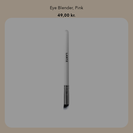
Eye Blender, Pink
49,00
kr.