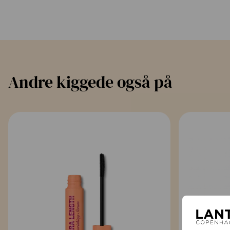
Andre kiggede også på