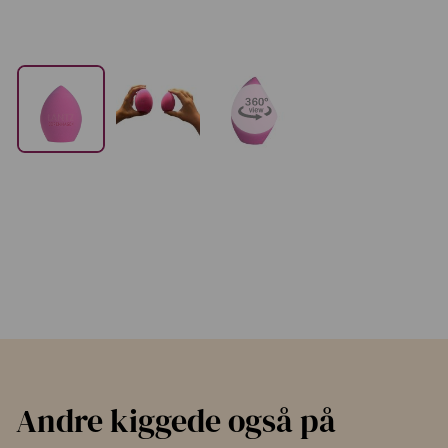
Andre kiggede også på