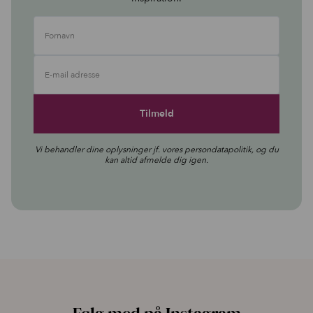
Fornavn
E-mail adresse
Vi behandler dine oplysninger jf. vores
persondatapolitik
, og du
kan altid afmelde dig igen.