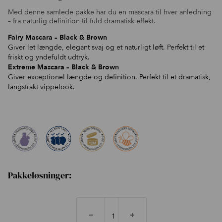
Med denne samlede pakke har du en mascara til hver anledning
– fra naturlig definition til fuld dramatisk effekt.
Fairy Mascara – Black & Brown
Giver let længde, elegant svaj og et naturligt løft. Perfekt til et
friskt og yndefuldt udtryk.
Extreme Mascara – Black & Brown
Giver exceptionel længde og definition. Perfekt til et dramatisk,
langstrakt vippelook.
Pakkeløsninger: