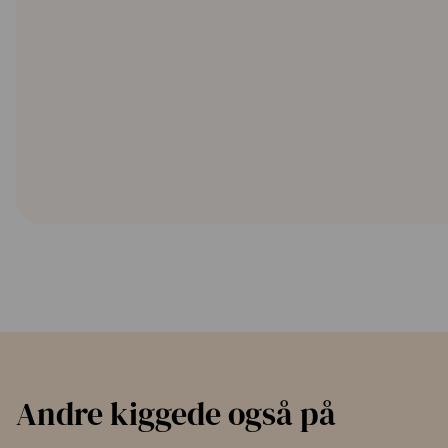
Andre kiggede også på