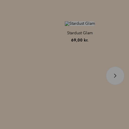
Stardust Glam
69,00
kr.