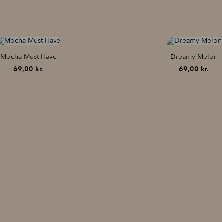
Mocha Must-Have
Dreamy Melon
69,00
kr.
69,00
kr.