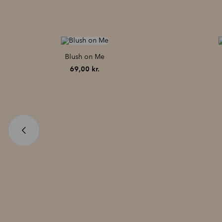
Blush on Me
69,00
kr.