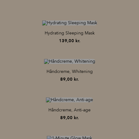
Hydrating Sleeping Mask
139,00
kr.
Håndcreme, Whitening
89,00
kr.
Håndcreme, Anti-age
89,00
kr.