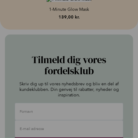
1-Minute Glow Mask
139,00
kr.
Tilmeld dig vores
fordelsklub
Skriv dig up til vores nyhedsbrev og bliv en del af
kundeklubben. Din genvej til rabatter, nyheder og
inspiration.
Fornavn
E-mail adresse