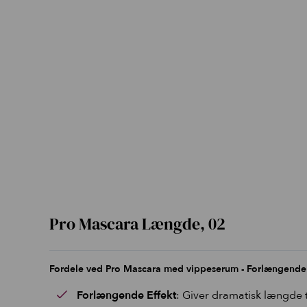
Pro Mascara Længde, 02
Fordele ved Pro Mascara med vippeserum - Forlængende 
Forlængende Effekt
: Giver dramatisk længde t