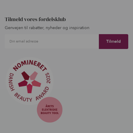
Tilmeld vores fordelsklub
Genvejen til rabatter, nyheder og inspiration
Din email adresse