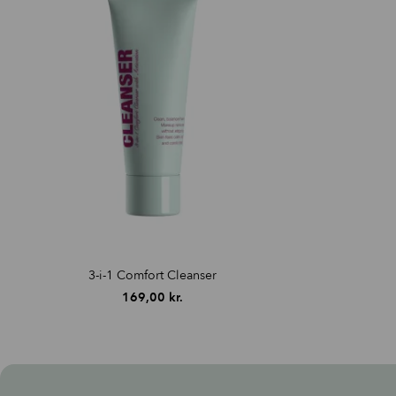
3-i-1 Comfort Cleanser
169,00
kr.