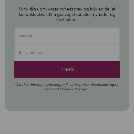
Skriv dig up til vores nyhedsbrev og bliv en del af
kundeklubben. Din genvej til rabatter, nyheder og
inspiration.
Fornavn
E-mail adresse
Vi behandler dine oplysninger jf. vores
persondatapolitik
, og du
kan altid afmelde dig igen.