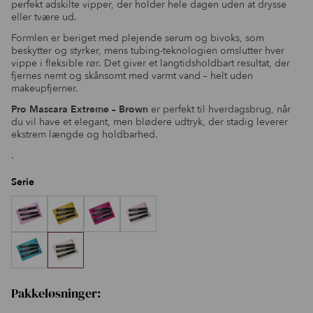
perfekt adskilte vipper, der holder hele dagen uden at drysse
eller tvære ud.
Formlen er beriget med plejende serum og bivoks, som
beskytter og styrker, mens tubing-teknologien omslutter hver
vippe i fleksible rør. Det giver et langtidsholdbart resultat, der
fjernes nemt og skånsomt med varmt vand – helt uden
makeupfjerner.
Pro Mascara Extreme – Brown
er perfekt til hverdagsbrug, når
du vil have et elegant, men blødere udtryk, der stadig leverer
ekstrem længde og holdbarhed.
.
Serie
Pakkeløsninger: