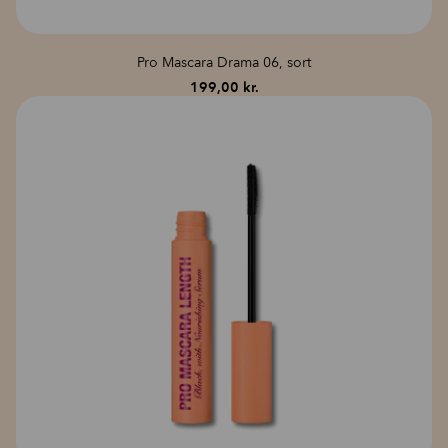
Pro Mascara Drama 06, sort
199,00
kr.