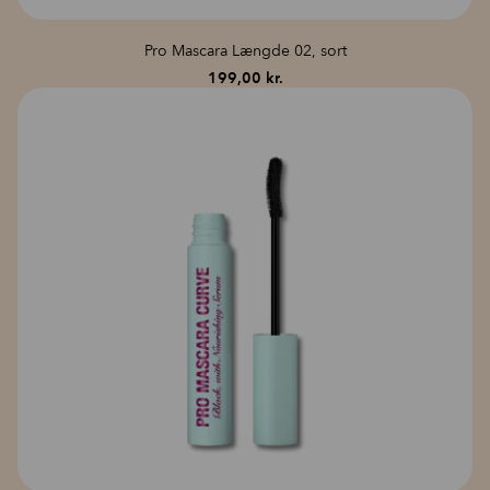
Pro Mascara Længde 02, sort
199,00
kr.