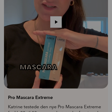
Pro Mascara Extreme
Katrine testede den nye Pro Mascara Extreme