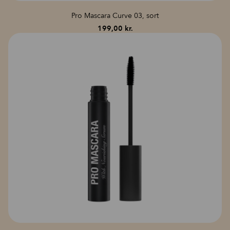
Pro Mascara Curve 03, sort
199,00
kr.