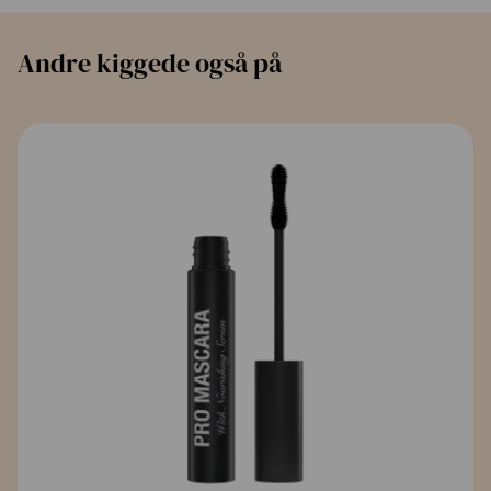
Andre kiggede også på