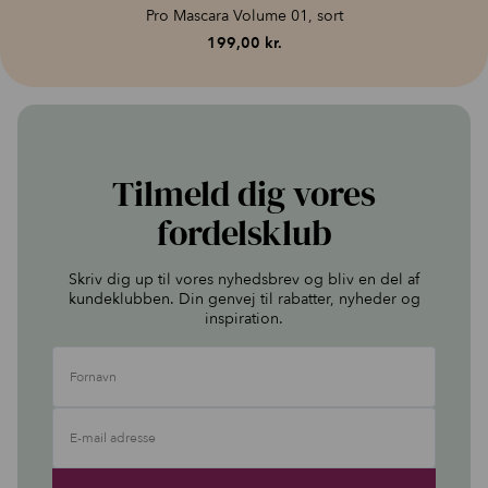
Pro Mascara Volume 01, sort
199,00
kr.
Tilmeld dig vores
fordelsklub
Skriv dig up til vores nyhedsbrev og bliv en del af
kundeklubben. Din genvej til rabatter, nyheder og
inspiration.
Fornavn
E-mail adresse