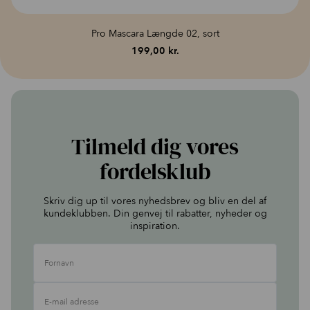
Pro Mascara Længde 02, sort
199,00
kr.
Tilmeld dig vores
fordelsklub
Skriv dig up til vores nyhedsbrev og bliv en del af
kundeklubben. Din genvej til rabatter, nyheder og
inspiration.
Fornavn
E-mail adresse