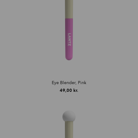
Eye Blender, Pink
49,00
kr.