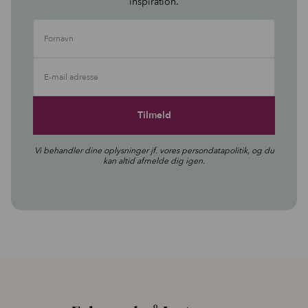
inspiration.
Fornavn
E-mail adresse
Vi behandler dine oplysninger jf. vores
persondatapolitik
, og du
kan altid afmelde dig igen.