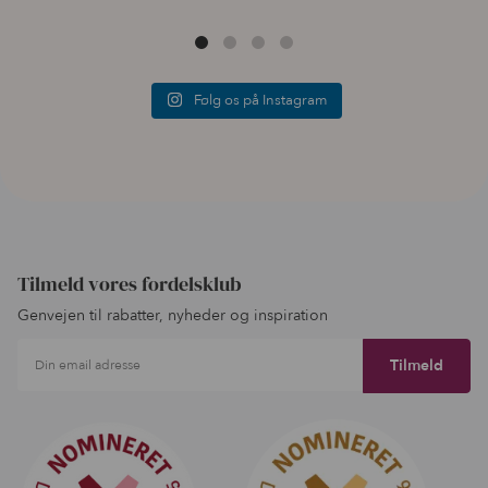
Følg os på Instagram
Tilmeld vores fordelsklub
Genvejen til rabatter, nyheder og inspiration
Din email adresse