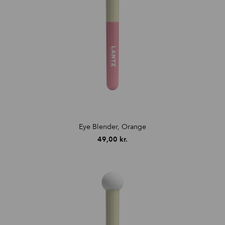
Eye Blender, Orange
49,00
kr.