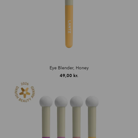
Eye Blender, Honey
49,00
kr.