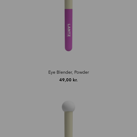
Eye Blender, Powder
49,00
kr.